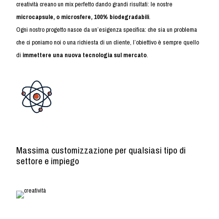
creatività creano un mix perfetto dando grandi risultati: le nostre
microcapsule, o microsfere, 100% biodegradabili
.
Ogni nostro progetto nasce da un’esigenza specifica: che sia un problema
che ci poniamo noi o una richiesta di un cliente, l’obiettivo è sempre quello
di
immettere una nuova tecnologia sul mercato
.
Specializzazione
Massima customizzazione per qualsiasi tipo di
settore e impiego
Creatività