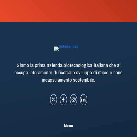
Siamo la prima azienda biotecnologica italiana che si
occupa interamente di ricerca e sviluppo di micro e nano
incapsulamento sostenibile.
Menu