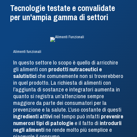
Tecnologie testate e convalidate
per un'ampia gamma di settori
Alimenti funzionali
In questo settore lo scopo è quello di arricchire
gli alimenti con
prodotti nutraceutici e
salutistici
che comunemente non si troverebbero
in quel prodotto. La richiesta di alimenti con
l’aggiunta di sostanze e integratori aumenta in
quanto si registra un’attenzione sempre
maggiore da parte dei consumatori per la
prevenzione e la salute. L’uso costante di questi
ingredienti attivi
nel tempo può infatti
prevenire
numerosi tipi di patologie
e il fatto di
introdurli
negli alimenti
ne rende molto più semplice e
piacevole il consumo.