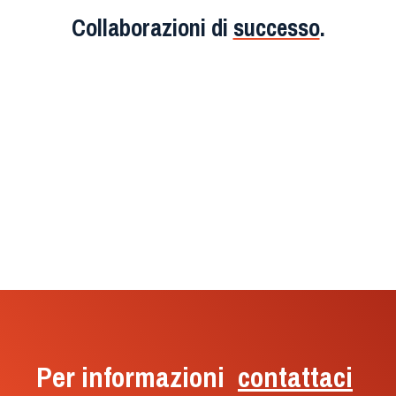
Collaborazioni di
successo
.
Per informazioni
contattaci