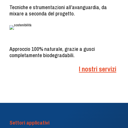
Tecniche e strumentazioni all’avanguardia, da
mixare a seconda del progetto.
Sostenibilità
Approccio 100% naturale, grazie a gusci
completamente biodegradabili.
I nostri servizi
Settori applicativi