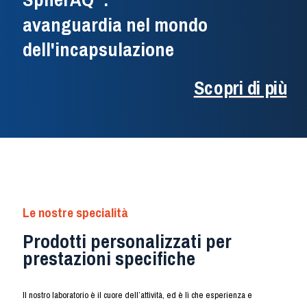
avanguardia nel mondo
dell'incapsulazione
Scopri di più
Le nostre specialità
Prodotti personalizzati per
prestazioni specifiche
Il nostro laboratorio è il cuore dell’attività, ed è lì che esperienza e