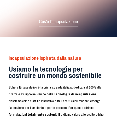
Cos'è l'incapsulazione
Incapsulazione ispirata dalla natura
Usiamo la tecnologia per
costruire un mondo sostenibile
Sphera Encapsulation è la prima azienda italiana dedicata al 100% alla
ricerca e sviluppo nel campo delle
tecnologie di incapsulazione
.
Nasciamo come start-up innovativa e tra i nostri valori fondanti emerge
l’attenzione per l’ambiente e per le persone. Per questo offriamo
formulazioni totalmente sostenibili
e diamo valore alle scelte etiche