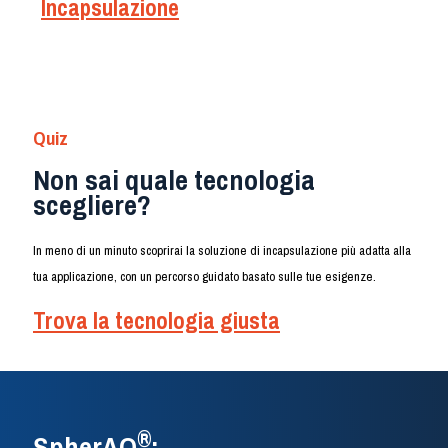
Incapsulazione
Quiz
Non sai quale tecnologia
scegliere?
In meno di un minuto scoprirai la soluzione di incapsulazione più adatta alla
tua applicazione, con un percorso guidato basato sulle tue esigenze.
Trova la tecnologia giusta
®
SpherAQ
: