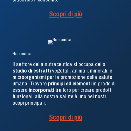
Scopri di più
Nutraceutica
Il settore della nutraceutica si occupa dello
studio di estratti
vegetali, animali, minerali, e
microorganismi per la promozione della salute
umana. Trovare
principi ed elementi
in grado di
essere
incorporati
tra loro per creare prodotti
funzionali alla nostra salute è uno nei nostri
scopi principali.
Scopri di più