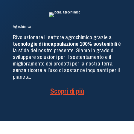
Agrochimica
Rivoluzionare il settore agrochimico grazie a
tecnologie di incapsulazione 100% sostenibili
è
la sfida del nostro presente. Siamo in grado di
sviluppare soluzioni per il sostentamento e il
miglioramento dei prodotti per la nostra terra
senza ricorre all’uso di sostanze inquinanti per il
pianeta.
Scopri di più