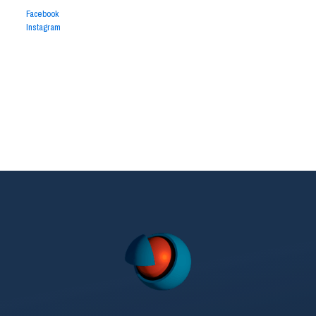
Facebook
Instagram