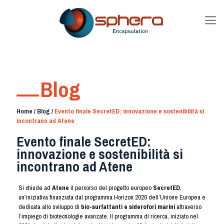
Blog
Home
/
Blog
/
Evento finale SecretED: innovazione e sostenibilità si
incontrano ad Atene
Evento finale SecretED:
innovazione e sostenibilità si
incontrano ad Atene
Si chiude ad
Atene
il percorso del progetto europeo
SecretED
,
un’iniziativa finanziata dal programma Horizon 2020 dell’Unione Europea e
dedicata allo sviluppo di
bio-surfattanti e siderofori marini
attraverso
l’impiego di biotecnologie avanzate. Il programma di ricerca, iniziato nel