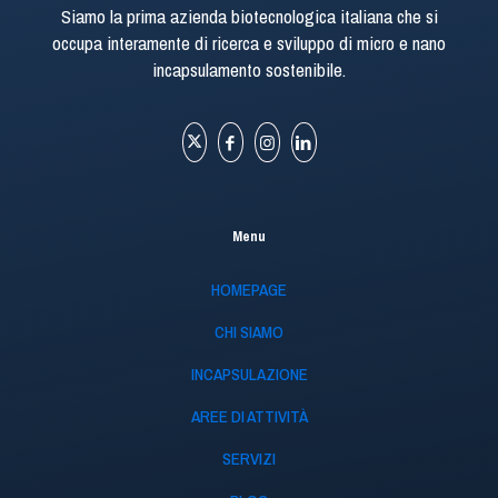
Siamo la prima azienda biotecnologica italiana che si
occupa interamente di ricerca e sviluppo di micro e nano
incapsulamento sostenibile.
Menu
HOMEPAGE
CHI SIAMO
INCAPSULAZIONE
AREE DI ATTIVITÀ
SERVIZI