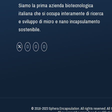
Siamo la prima azienda biotecnologica
italiana che si occupa interamente di ricerca
e sviluppo di micro e nano incapsulamento
sostenibile.
© 2016-2023 Sphera Encapsulation. All rights reserved. All