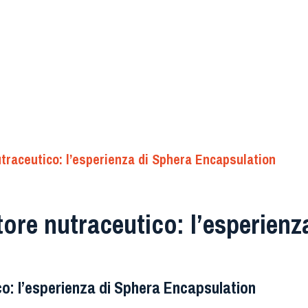
utraceutico: l’esperienza di Sphera Encapsulation
tore nutraceutico: l’esperienz
co: l’esperienza di Sphera Encapsulation