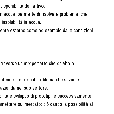
sponibilità dell’attivo.
in acqua, permette di risolvere problematiche
 insolubilità in acqua.
mbiente esterno come ad esempio dalle condizioni
traverso un mix perfetto che da vita a
 intende creare o il problema che si vuole
’azienda nel suo settore.
bilità e sviluppo di prototipi, e successivamente
mettere sul mercato; ciò dando la possibilità al