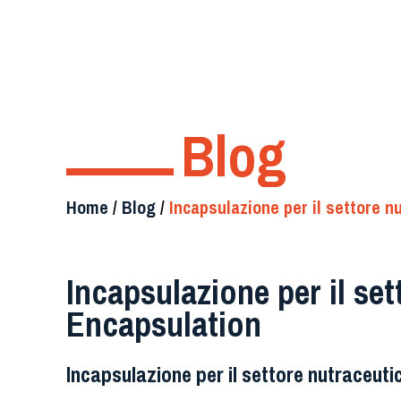
Blog
Home
/
Blog
/
Incapsulazione per il settore n
Incapsulazione per il set
Encapsulation
Incapsulazione per il settore nutraceuti