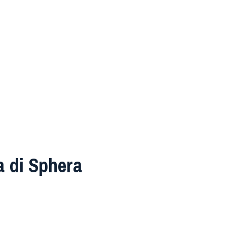
a di Sphera