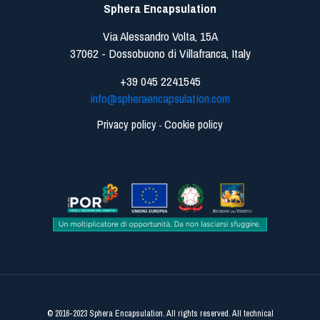
Sphera Encapsulation
Via Alessandro Volta, 15A
37062 - Dossobuono di Villafranca, Italy
+39 045 2241545
info@spheraencapsulation.com
Privacy policy
Cookie policy
-
© 2016-2023 Sphera Encapsulation. All rights reserved. All technical