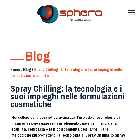
Blog
Home
/
Blog
/
Spray Chilling: la tecnologia e i suoi impieghi nelle
formulazioni cosmetiche
Spray Chilling: la tecnologia e i
suoi impieghi nelle formulazioni
cosmetiche
Nel settore della
cosmetica avanzata
, l’impiego di
tecnologie di
incapsulazione
rappresenta un elemento chiave per migliorare la
stabilità, l’efficacia e la biodisponibilità
degli attivi. Tra le
metodologie più promettenti, la
tecnologia di Spray Chilling
(o
Spray