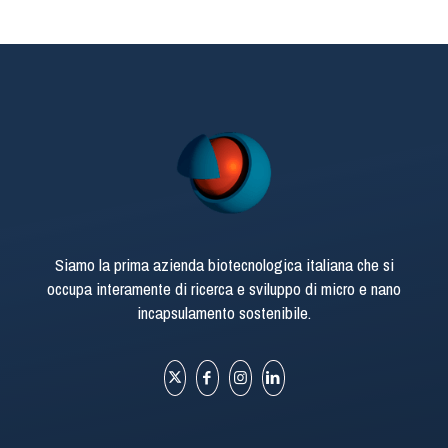
Siamo la prima azienda biotecnologica italiana che si
occupa interamente di ricerca e sviluppo di micro e nano
incapsulamento sostenibile.