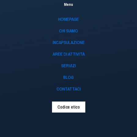
Menu
HOMEPAGE
CHI SIAMO
INCAPSULAZIONE
AREE DI ATTIVITÀ
SERVIZI
BLOG
CONTATTACI
Codice etico