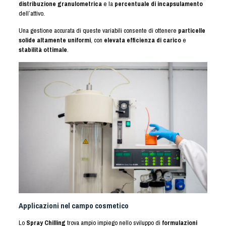
distribuzione granulometrica
e la
percentuale di incapsulamento
dell’attivo.
Una gestione accurata di queste variabili consente di ottenere
particelle
solide altamente uniformi
, con
elevata efficienza di carico
e
stabilità ottimale
.
Applicazioni nel campo cosmetico
Lo
Spray Chilling
trova ampio impiego nello sviluppo di
formulazioni