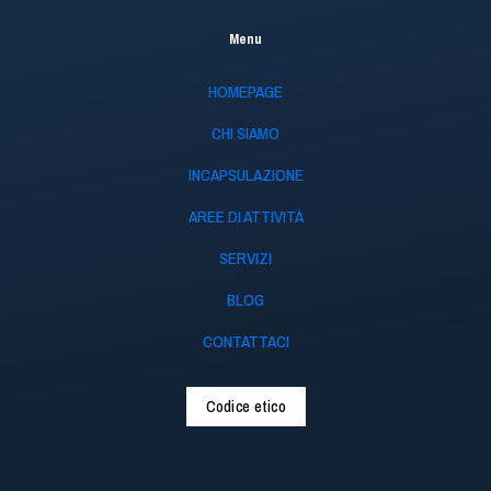
Menu
HOMEPAGE
CHI SIAMO
INCAPSULAZIONE
AREE DI ATTIVITÀ
SERVIZI
BLOG
CONTATTACI
Codice etico