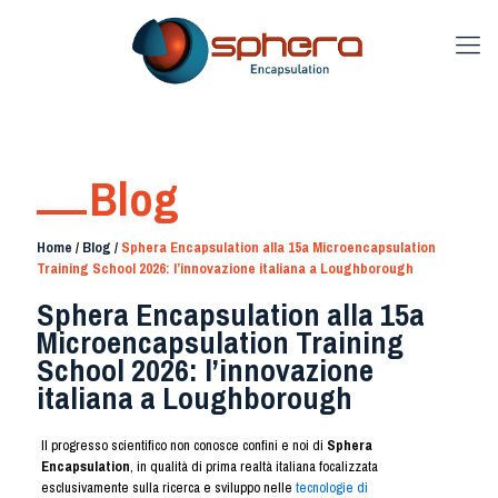
Blog
Home
/
Blog
/
Sphera Encapsulation alla 15a Microencapsulation
Training School 2026: l’innovazione italiana a Loughborough
Sphera Encapsulation alla 15a
Microencapsulation Training
School 2026: l’innovazione
italiana a Loughborough
Il progresso scientifico non conosce confini e noi di
Sphera
Encapsulation
, in qualità di prima realtà italiana focalizzata
esclusivamente sulla ricerca e sviluppo nelle
tecnologie di