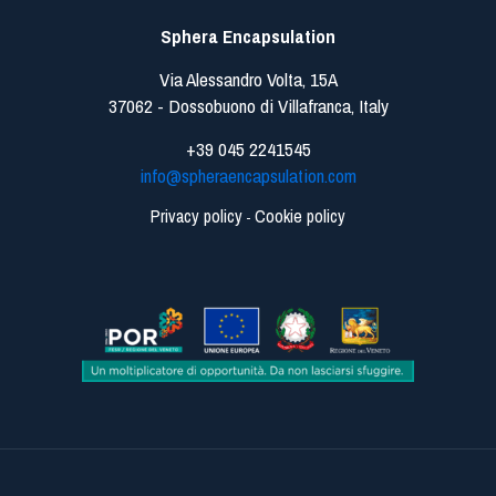
Sphera Encapsulation
Via Alessandro Volta, 15A
37062 - Dossobuono di Villafranca, Italy
+39 045 2241545
info@spheraencapsulation.com
Privacy policy
Cookie policy
-