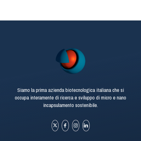
Siamo la prima azienda biotecnologica italiana che si
occupa interamente di ricerca e sviluppo di micro e nano
incapsulamento sostenibile.