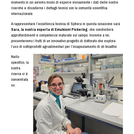
momento in cui avremo modo di esporre visivamente i dati delle nostre
ricerche e discuterne i dettagli tecnici con la comunità scientifica
internazionale.
A rappresentare l’eccellenza tecnica di Sphera in questa occasione sarà
Sara, la nostra esperta di Emulsioni Pickering
, che condividerà
approfondimenti e competenze maturate sul campo. Insieme a lei,
presenteremo i frutti di un innovativo progetto di dottorato che esplora
l’uso di sottoprodotti agroalimentari per l’incapsulamento di oli bioattivi.
Nello
specifico, la
nostra
ricerca si è
concentrata
su: