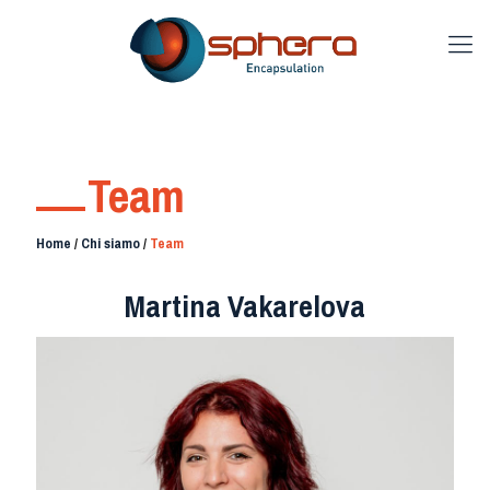
Team
Home
/
Chi siamo
/
Team
Martina Vakarelova