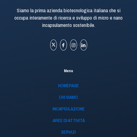
Siamo la prima azienda biotecnologica italiana che si
occupa interamente di ricerca e sviluppo di micro e nano
incapsulamento sostenibile.
Menu
HOMEPAGE
CHI SIAMO
INCAPSULAZIONE
AREE DI ATTIVITÀ
SERVIZI