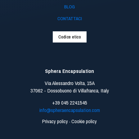
BLOG
CONTATTACI
Codice etico
Sphera Encapsulation
Via Alessandro Volta, 15A
37062 - Dossobuono di Villafranca, Italy
+39 045 2241545
info@spheraencapsulation.com
Privacy policy
Cookie policy
-