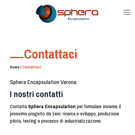
Contattaci
Home
/
Contattaci
Sphera Encapsulation Verona
I nostri contatti
Contatta
Sphera Encapsulation
per formulare insieme il
prossimo progetto da zero: ricerca e sviluppo, produzione
pilota, testing e processo di industrializzazione.