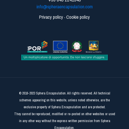
info@spheraencapsulation.com
Privacy policy
Cookie policy
-
© 2016-2023 Sphera Encapsulation. All rights reserved. All technical
schemes appearing on this website, unless noted otherwise, are the
exclusive property of Sphera Encapsulation and are protected.
They cannot be reproduced, modified or re-posted on other websites or used
in any other way without the express written permission from Sphera
Encapsulation.