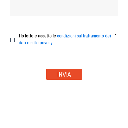
.
Ho letto e accetto le
condizioni sul trattamento dei
dati e sulla privacy
INVIA