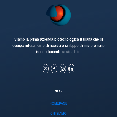
Siamo la prima azienda biotecnologica italiana che si
occupa interamente di ricerca e sviluppo di micro e nano
incapsulamento sostenibile.
Menu
HOMEPAGE
CHI SIAMO