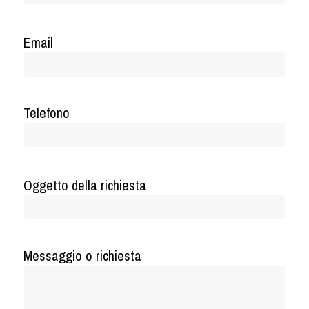
Email
Telefono
Oggetto della richiesta
Messaggio o richiesta