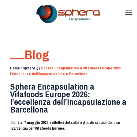
Blog
Home
/
SpherAQ
/
Sphera Encapsulation a Vitafoods Europe 2026:
l’eccellenza dell’incapsulazione a Barcellona
Sphera Encapsulation a
Vitafoods Europe 2026:
l’eccellenza dell’incapsulazione a
Barcellona
Dal
5 al 7 maggio 2026
, i riflettori del settore globale si accendono su
Barcellona per
Vitafoods Europe
.