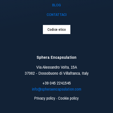
BLOG
CONTATTACI
Codice etico
Sphera Encapsulation
Via Alessandro Volta, 15A
37062 - Dossobuono di Villafranca, Italy
+39 045 2241545
info@spheraencapsulation.com
Privacy policy
Cookie policy
-