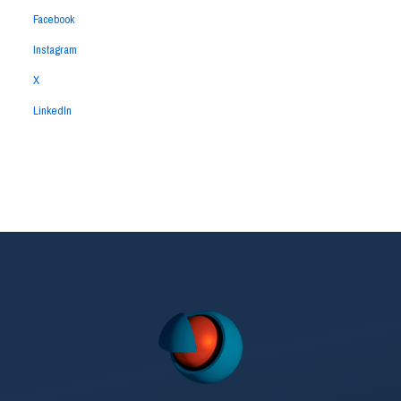
Facebook
Instagram
X
LinkedIn