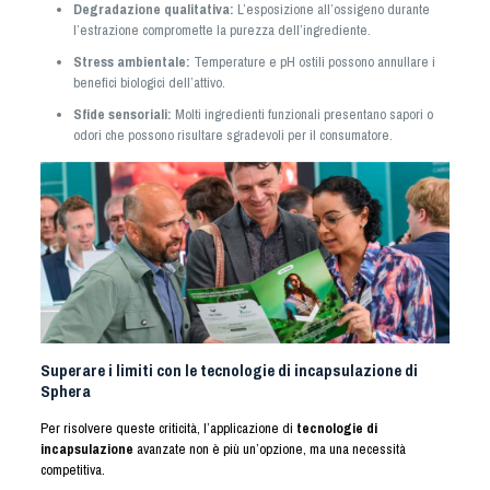
Degradazione qualitativa:
L’esposizione all’ossigeno durante
l’estrazione compromette la purezza dell’ingrediente.
Stress ambientale:
Temperature e pH ostili possono annullare i
benefici biologici dell’attivo.
Sfide sensoriali:
Molti ingredienti funzionali presentano sapori o
odori che possono risultare sgradevoli per il consumatore.
Superare i limiti con le tecnologie di incapsulazione di
Sphera
Per risolvere queste criticità, l’applicazione di
tecnologie di
incapsulazione
avanzate non è più un’opzione, ma una necessità
competitiva.