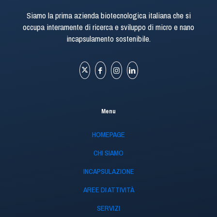
Siamo la prima azienda biotecnologica italiana che si
occupa interamente di ricerca e sviluppo di micro e nano
incapsulamento sostenibile.
Menu
HOMEPAGE
CHI SIAMO
INCAPSULAZIONE
AREE DI ATTIVITÀ
SERVIZI