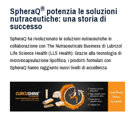
®
SpheraQ
potenzia le soluzioni
nutraceutiche: una storia di
successo
SpheraQ ha rivoluzionato le soluzioni nutraceutiche in
collaborazione con The Nutraceuticals Business di Lubrizol
Life Science Health (LLS Health). Grazie alla tecnologia di
microincapsulazione lipofilica, i prodotti formulati con
SpheraQ hanno raggiunto nuovi livelli di eccellenza.