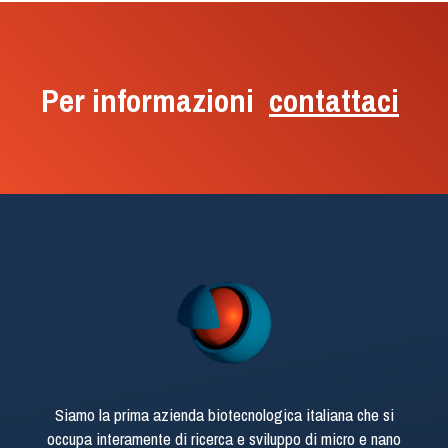
Per informazioni
contattaci
Siamo la prima azienda biotecnologica italiana che si
occupa interamente di ricerca e sviluppo di micro e nano