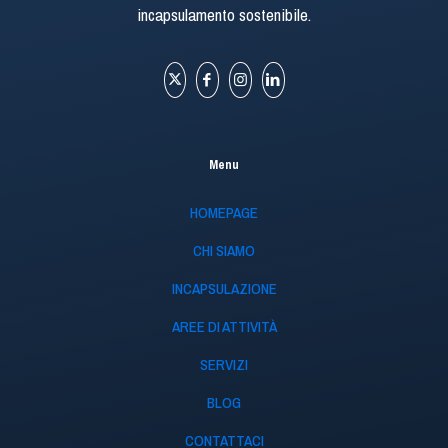
incapsulamento sostenibile.
Menu
HOMEPAGE
CHI SIAMO
INCAPSULAZIONE
AREE DI ATTIVITÀ
SERVIZI
BLOG
CONTATTACI