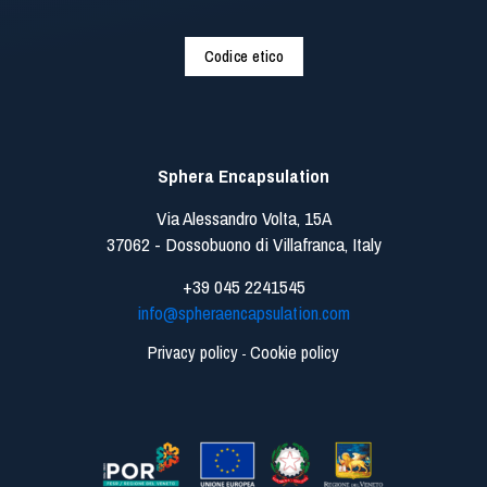
Codice etico
Sphera Encapsulation
Via Alessandro Volta, 15A
37062 - Dossobuono di Villafranca, Italy
+39 045 2241545
info@spheraencapsulation.com
Privacy policy
Cookie policy
-