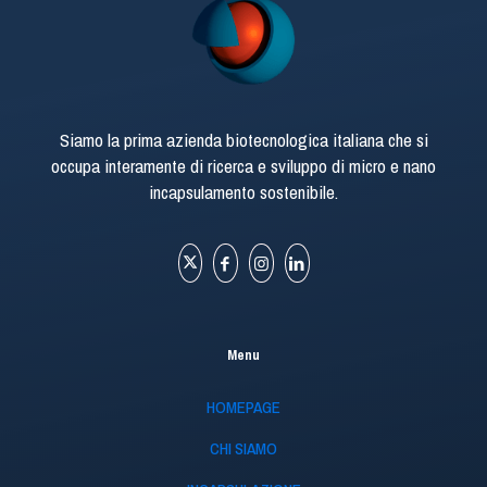
Siamo la prima azienda biotecnologica italiana che si
occupa interamente di ricerca e sviluppo di micro e nano
incapsulamento sostenibile.
Menu
HOMEPAGE
CHI SIAMO