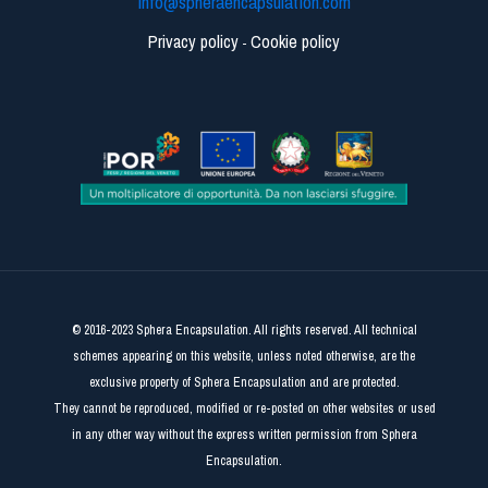
info@spheraencapsulation.com
Privacy policy
Cookie policy
-
© 2016-2023 Sphera Encapsulation. All rights reserved. All technical
schemes appearing on this website, unless noted otherwise, are the
exclusive property of Sphera Encapsulation and are protected.
They cannot be reproduced, modified or re-posted on other websites or used
in any other way without the express written permission from Sphera
Encapsulation.