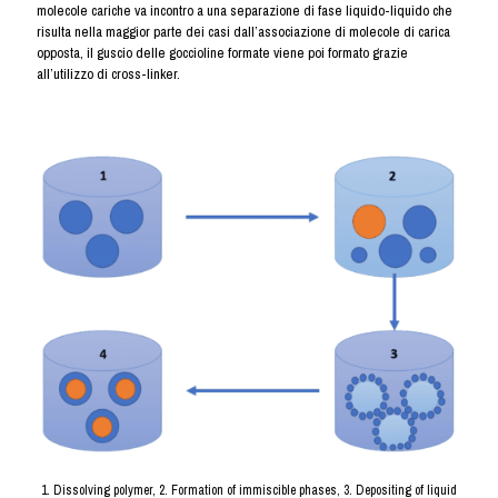
molecole cariche va incontro a una separazione di fase liquido-liquido che
risulta nella maggior parte dei casi dall’associazione di molecole di carica
opposta, il guscio delle goccioline formate viene poi formato grazie
all’utilizzo di cross-linker.
1. Dissolving polymer, 2. Formation of immiscible phases, 3. Depositing of liquid