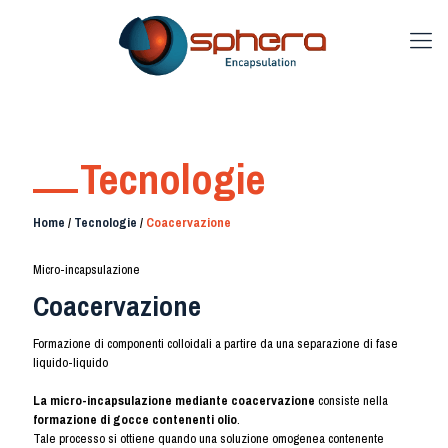
Tecnologie
Home
/
Tecnologie
/
Coacervazione
Micro-incapsulazione
Coacervazione
Formazione di componenti colloidali a partire da una separazione di fase
liquido-liquido
La micro-incapsulazione mediante coacervazione
consiste nella
formazione di gocce contenenti olio
.
Tale processo si ottiene quando una soluzione omogenea contenente