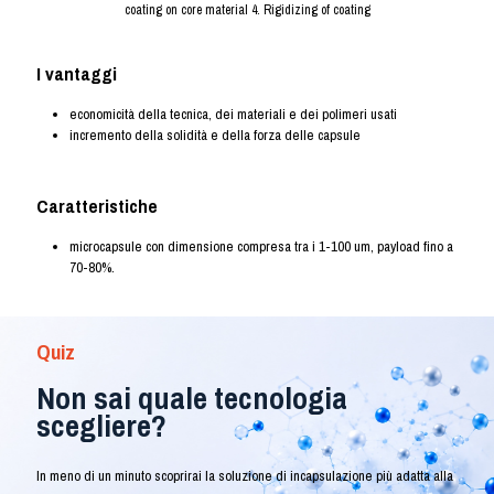
coating on core material 4. Rigidizing of coating
I vantaggi
economicità della tecnica, dei materiali e dei polimeri usati
incremento della solidità e della forza delle capsule
Caratteristiche
microcapsule con dimensione compresa tra i 1-100 um, payload fino a
70-80%.
Quiz
Non sai quale tecnologia
scegliere?
In meno di un minuto scoprirai la soluzione di incapsulazione più adatta alla