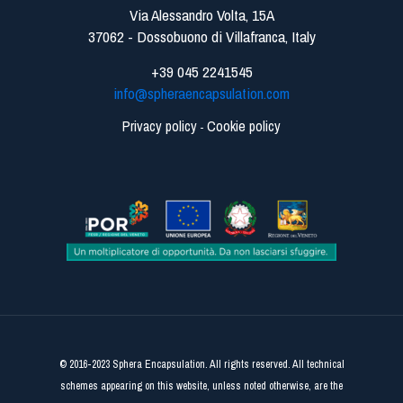
Via Alessandro Volta, 15A
37062 - Dossobuono di Villafranca, Italy
+39 045 2241545
info@spheraencapsulation.com
Privacy policy
Cookie policy
-
© 2016-2023 Sphera Encapsulation. All rights reserved. All technical
schemes appearing on this website, unless noted otherwise, are the