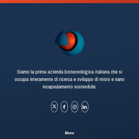
Siamo la prima azienda biotecnologica italiana che si
occupa interamente di ricerca e sviluppo di micro e nano
incapsulamento sostenibile.
Menu