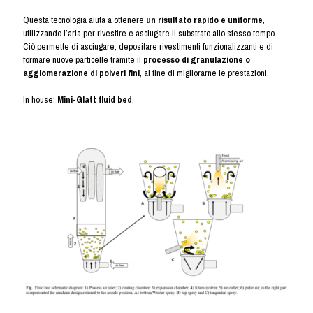
Questa tecnologia aiuta a ottenere
un risultato rapido e uniforme
,
utilizzando l’aria per rivestire e asciugare il substrato allo stesso tempo.
Ciò permette di asciugare, depositare rivestimenti funzionalizzanti e di
formare nuove particelle tramite il
processo di granulazione o
agglomerazione di polveri fini
, al fine di migliorarne le prestazioni.
In house:
Mini-Glatt fluid bed
.