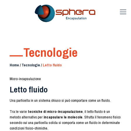
Tecnologie
Home
/
Tecnologie
/
Letto fluido
Micro-incapsulazione
Letto fluido
Una particella in un sistema chiuso si può comportare come un fluido.
Tra le varie
tecniche di micro-incapsulazione
, il letto fluido è un
metodo alternativo per
incapsulare le molecole
. Sfrutta il fenomeno fisico
secondo cui una particella solida si comporta come un fluido in determinate
condizioni fisico-chimiche.