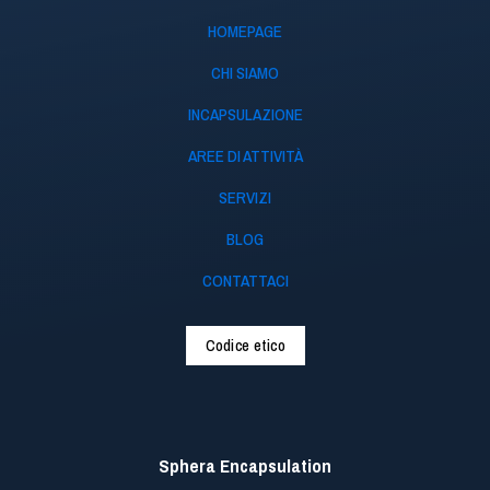
HOMEPAGE
CHI SIAMO
INCAPSULAZIONE
AREE DI ATTIVITÀ
SERVIZI
BLOG
CONTATTACI
Codice etico
Sphera Encapsulation