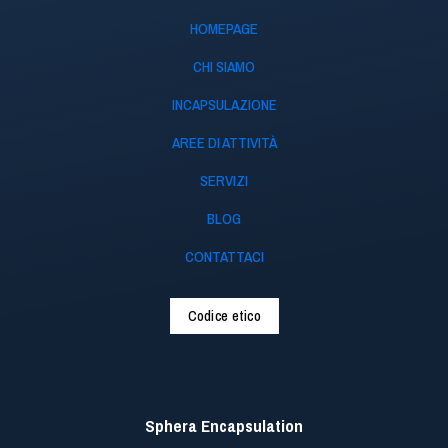
HOMEPAGE
CHI SIAMO
INCAPSULAZIONE
AREE DI ATTIVITÀ
SERVIZI
BLOG
CONTATTACI
Codice etico
Sphera Encapsulation