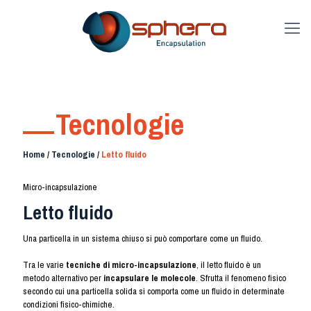
Tecnologie
Home
/
Tecnologie
/
Letto fluido
Micro-incapsulazione
Letto fluido
Una particella in un sistema chiuso si può comportare come un fluido.
Tra le varie
tecniche di micro-incapsulazione
, il letto fluido è un
metodo alternativo per
incapsulare le molecole
. Sfrutta il fenomeno fisico
secondo cui una particella solida si comporta come un fluido in determinate
condizioni fisico-chimiche.