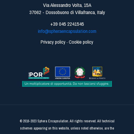
Via Alessandro Volta, 15A
37062 - Dossobuono di Villafranca, Italy
+39 045 2241545
info@spheraencapsulation.com
Privacy policy
Cookie policy
-
© 2016-2023 Sphera Encapsulation. All rights reserved. All technical
schemes appearing on this website, unless noted otherwise, are the