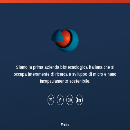
Siamo la prima azienda biotecnologica italiana che si
occupa interamente di ricerca e sviluppo di micro e nano
incapsulamento sostenibile.
Menu