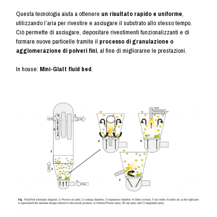
Questa tecnologia aiuta a ottenere
un risultato rapido e uniforme
,
utilizzando l’aria per rivestire e asciugare il substrato allo stesso tempo.
Ciò permette di asciugare, depositare rivestimenti funzionalizzanti e di
formare nuove particelle tramite il
processo di granulazione o
agglomerazione di polveri fini
, al fine di migliorarne le prestazioni.
In house:
Mini-Glatt fluid bed
.