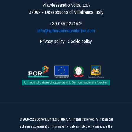
Via Alessandro Volta, 15A
37062 - Dossobuono di Villafranca, Italy
+39 045 2241545
info@spheraencapsulation.com
Privacy policy
Cookie policy
-
© 2016-2023 Sphera Encapsulation. All rights reserved. All technical
schemes appearing on this website, unless noted otherwise, are the