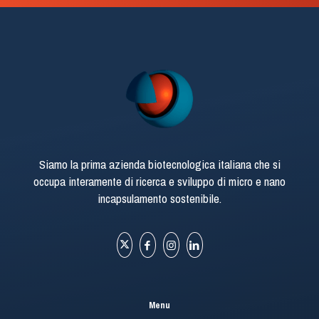
Siamo la prima azienda biotecnologica italiana che si
occupa interamente di ricerca e sviluppo di micro e nano
incapsulamento sostenibile.
Menu