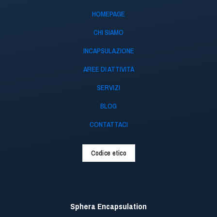
HOMEPAGE
CHI SIAMO
INCAPSULAZIONE
AREE DI ATTIVITÀ
SERVIZI
BLOG
CONTATTACI
Codice etico
Sphera Encapsulation