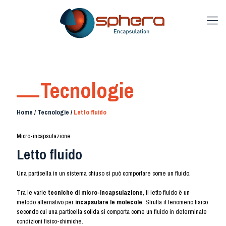
Tecnologie
Home
/
Tecnologie
/
Letto fluido
Micro-incapsulazione
Letto fluido
Una particella in un sistema chiuso si può comportare come un fluido.
Tra le varie
tecniche di micro-incapsulazione
, il letto fluido è un
metodo alternativo per
incapsulare le molecole
. Sfrutta il fenomeno fisico
secondo cui una particella solida si comporta come un fluido in determinate
condizioni fisico-chimiche.