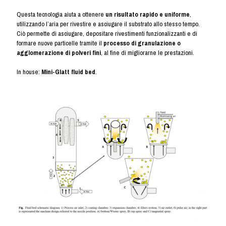
Questa tecnologia aiuta a ottenere
un risultato rapido e uniforme
,
utilizzando l’aria per rivestire e asciugare il substrato allo stesso tempo.
Ciò permette di asciugare, depositare rivestimenti funzionalizzanti e di
formare nuove particelle tramite il
processo di granulazione o
agglomerazione di polveri fini
, al fine di migliorarne le prestazioni.
In house:
Mini-Glatt fluid bed
.