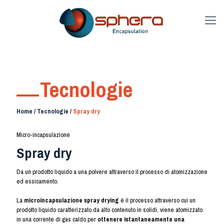
Tecnologie
Home
/
Tecnologie
/
Spray dry
Micro-incapsulazione
Spray dry
Da un prodotto liquido a una polvere attraverso il processo di atomizzazione
ed essicamento.
La
microincapsulazione spray drying
è il processo attraverso cui un
prodotto liquido caratterizzato da alto contenuto in solidi, viene atomizzato
in una corrente di gas caldo per
ottenere istantaneamente una