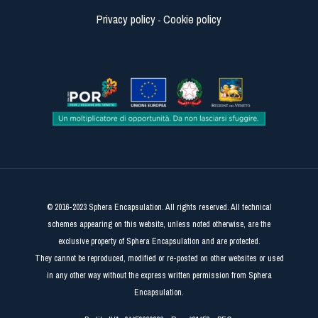
Privacy policy
Cookie policy
-
© 2016-2023 Sphera Encapsulation. All rights reserved. All technical
schemes appearing on this website, unless noted otherwise, are the
exclusive property of Sphera Encapsulation and are protected.
They cannot be reproduced, modified or re-posted on other websites or used
in any other way without the express written permission from Sphera
Encapsulation.