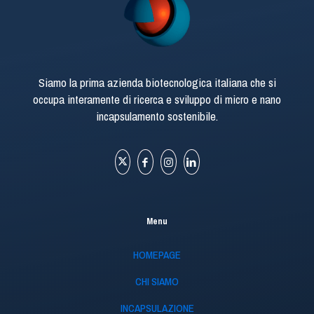
Siamo la prima azienda biotecnologica italiana che si
occupa interamente di ricerca e sviluppo di micro e nano
incapsulamento sostenibile.
Menu
HOMEPAGE
CHI SIAMO
INCAPSULAZIONE